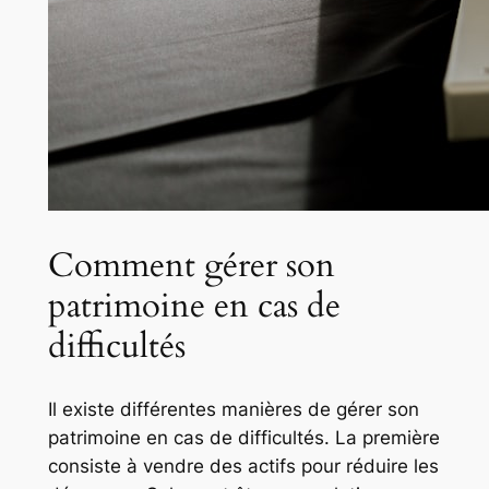
Comment gérer son
patrimoine en cas de
difficultés
Il existe différentes manières de gérer son
patrimoine en cas de difficultés. La première
consiste à vendre des actifs pour réduire les