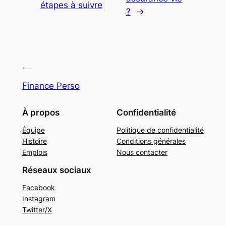
étapes à suivre
?
→
Finance Perso
À propos
Confidentialité
Équipe
Politique de confidentialité
Histoire
Conditions générales
Emplois
Nous contacter
Réseaux sociaux
Facebook
Instagram
Twitter/X