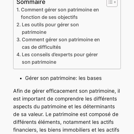
Sommaire
Comment gérer son patrimoine en
fonction de ses objectifs
Les outils pour gérer son
patrimoine
Comment gérer son patrimoine en
cas de difficultés
Les conseils d’experts pour gérer
son patrimoine
Gérer son patrimoine: les bases
Afin de gérer efficacement son patrimoine, il
est important de comprendre les différents
aspects du patrimoine et les déterminants
de sa valeur. Le patrimoine est composé de
différents éléments, notamment les actifs
financiers, les biens immobiliers et les actifs