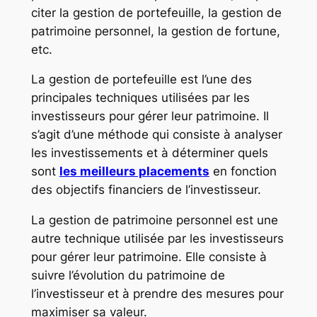
citer la gestion de portefeuille, la gestion de
patrimoine personnel, la gestion de fortune,
etc.
La gestion de portefeuille est l’une des
principales techniques utilisées par les
investisseurs pour gérer leur patrimoine. Il
s’agit d’une méthode qui consiste à analyser
les investissements et à déterminer quels
sont
les meilleurs placements
en fonction
des objectifs financiers de l’investisseur.
La gestion de patrimoine personnel est une
autre technique utilisée par les investisseurs
pour gérer leur patrimoine. Elle consiste à
suivre l’évolution du patrimoine de
l’investisseur et à prendre des mesures pour
maximiser sa valeur.