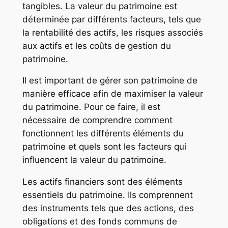
tangibles. La valeur du patrimoine est
déterminée par différents facteurs, tels que
la rentabilité des actifs, les risques associés
aux actifs et les coûts de gestion du
patrimoine.
Il est important de gérer son patrimoine de
manière efficace afin de maximiser la valeur
du patrimoine. Pour ce faire, il est
nécessaire de comprendre comment
fonctionnent les différents éléments du
patrimoine et quels sont les facteurs qui
influencent la valeur du patrimoine.
Les actifs financiers sont des éléments
essentiels du patrimoine. Ils comprennent
des instruments tels que des actions, des
obligations et des fonds communs de