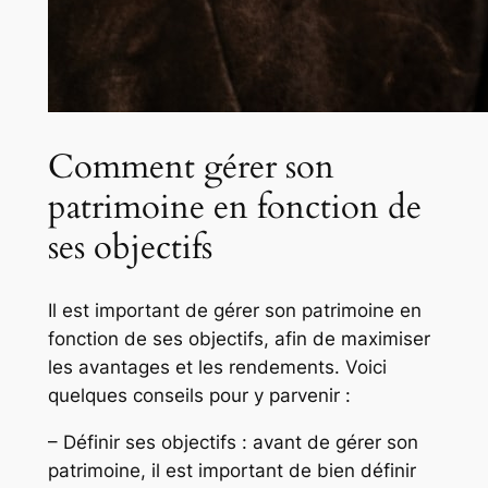
Comment gérer son
patrimoine en fonction de
ses objectifs
Il est important de gérer son patrimoine en
fonction de ses objectifs, afin de maximiser
les avantages et les rendements. Voici
quelques conseils pour y parvenir :
– Définir ses objectifs : avant de gérer son
patrimoine, il est important de bien définir