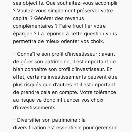
ses objectifs. Que souhaitez-vous accomplir
? Voulez-vous simplement préserver votre
capital ? Générer des revenus
complémentaires ? Faire fructifier votre
épargne ? La réponse à cette question vous
permettra de mieux orienter vos choix.
– Connaître son profil d’investisseur : avant
de gérer son patrimoine, il est important de
bien connaître son profil d’investisseur. En
effet, certains investissements peuvent être
plus risqués que d’autres et il est important
de prendre cela en compte. Votre tolérance
au risque va donc influencer vos choix
d’investissements.
– Diversifier son patrimoine : la
diversification est essentielle pour gérer son