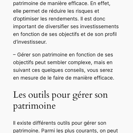
patrimoine de manière efficace. En effet,
elle permet de réduire les risques et
d’optimiser les rendements. Il est donc
important de diversifier ses investissements
en fonction de ses objectifs et de son profil
d’investisseur.
– Gérer son patrimoine en fonction de ses
objectifs peut sembler complexe, mais en
suivant ces quelques conseils, vous serez
en mesure de le faire de manière efficace.
Les outils pour gérer son
patrimoine
Il existe différents outils pour gérer son
patrimoine. Parmi les plus courants, on peut