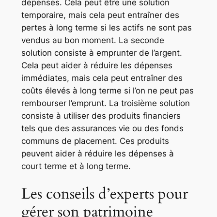
dépenses. Cela peut être une solution
temporaire, mais cela peut entraîner des
pertes à long terme si les actifs ne sont pas
vendus au bon moment. La seconde
solution consiste à emprunter de l’argent.
Cela peut aider à réduire les dépenses
immédiates, mais cela peut entraîner des
coûts élevés à long terme si l’on ne peut pas
rembourser l’emprunt. La troisième solution
consiste à utiliser des produits financiers
tels que des assurances vie ou des fonds
communs de placement. Ces produits
peuvent aider à réduire les dépenses à
court terme et à long terme.
Les conseils d’experts pour
gérer son patrimoine