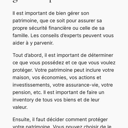
Il est important de bien gérer son
patrimoine, que ce soit pour assurer sa
propre sécurité financière ou celle de sa
famille. Les conseils d’experts peuvent vous
aider à y parvenir.
Tout d’abord, il est important de déterminer
ce que vous possédez et ce que vous voulez
protéger. Votre patrimoine peut inclure votre
maison, vos économies, vos actions et
investissements, votre assurance-vie, votre
pension, etc. Il est important de faire un
inventory de tous vos biens et de leur
valeur.
Ensuite, il faut décider comment protéger
votre patrimoine. Vous pouvez choisir de le