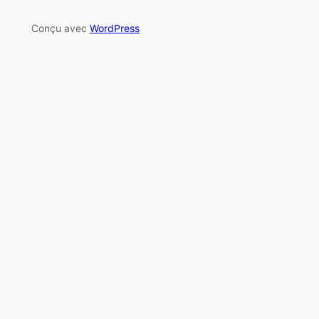
Conçu avec
WordPress