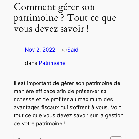
Comment gérer son
patrimoine ? Tout ce que
vous devez savoir !
Nov 2, 2022
—
Saïd
par
dans
Patrimoine
Il est important de gérer son patrimoine de
manière efficace afin de préserver sa
richesse et de profiter au maximum des
avantages fiscaux qui s’offrent à vous. Voici
tout ce que vous devez savoir sur la gestion
de votre patrimoine !