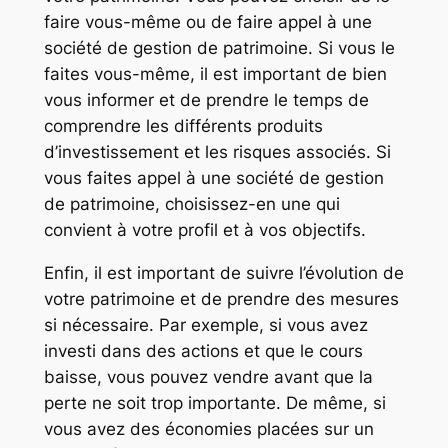
faire vous-même ou de faire appel à une
société de gestion de patrimoine. Si vous le
faites vous-même, il est important de bien
vous informer et de prendre le temps de
comprendre les différents produits
d’investissement et les risques associés. Si
vous faites appel à une société de gestion
de patrimoine, choisissez-en une qui
convient à votre profil et à vos objectifs.
Enfin, il est important de suivre l’évolution de
votre patrimoine et de prendre des mesures
si nécessaire. Par exemple, si vous avez
investi dans des actions et que le cours
baisse, vous pouvez vendre avant que la
perte ne soit trop importante. De même, si
vous avez des économies placées sur un