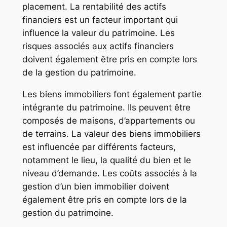
placement. La rentabilité des actifs
financiers est un facteur important qui
influence la valeur du patrimoine. Les
risques associés aux actifs financiers
doivent également être pris en compte lors
de la gestion du patrimoine.
Les biens immobiliers font également partie
intégrante du patrimoine. Ils peuvent être
composés de maisons, d’appartements ou
de terrains. La valeur des biens immobiliers
est influencée par différents facteurs,
notamment le lieu, la qualité du bien et le
niveau d’demande. Les coûts associés à la
gestion d’un bien immobilier doivent
également être pris en compte lors de la
gestion du patrimoine.