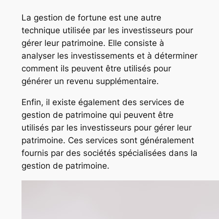
La gestion de fortune est une autre
technique utilisée par les investisseurs pour
gérer leur patrimoine. Elle consiste à
analyser les investissements et à déterminer
comment ils peuvent être utilisés pour
générer un revenu supplémentaire.
Enfin, il existe également des services de
gestion de patrimoine qui peuvent être
utilisés par les investisseurs pour gérer leur
patrimoine. Ces services sont généralement
fournis par des sociétés spécialisées dans la
gestion de patrimoine.