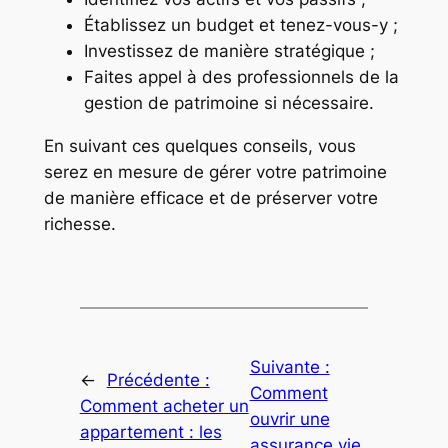
Établissez un budget et tenez-vous-y ;
Investissez de manière stratégique ;
Faites appel à des professionnels de la
gestion de patrimoine si nécessaire.
En suivant ces quelques conseils, vous
serez en mesure de gérer votre patrimoine
de manière efficace et de préserver votre
richesse.
Suivante :
←
Précédente :
Comment
Comment acheter un
ouvrir une
appartement : les
assurance vie