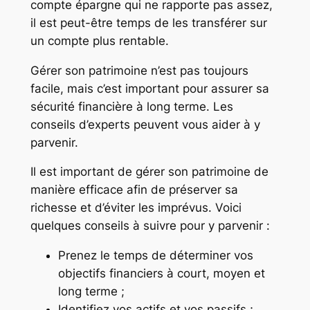
compte épargne qui ne rapporte pas assez,
il est peut-être temps de les transférer sur
un compte plus rentable.
Gérer son patrimoine n’est pas toujours
facile, mais c’est important pour assurer sa
sécurité financière à long terme. Les
conseils d’experts peuvent vous aider à y
parvenir.
Il est important de gérer son patrimoine de
manière efficace afin de préserver sa
richesse et d’éviter les imprévus. Voici
quelques conseils à suivre pour y parvenir :
Prenez le temps de déterminer vos
objectifs financiers à court, moyen et
long terme ;
Identifiez vos actifs et vos passifs ;