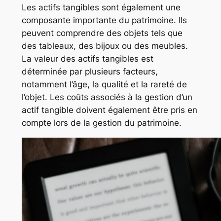
Les actifs tangibles sont également une
composante importante du patrimoine. Ils
peuvent comprendre des objets tels que
des tableaux, des bijoux ou des meubles.
La valeur des actifs tangibles est
déterminée par plusieurs facteurs,
notamment l’âge, la qualité et la rareté de
l’objet. Les coûts associés à la gestion d’un
actif tangible doivent également être pris en
compte lors de la gestion du patrimoine.