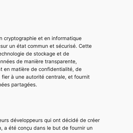
 cryptographie et en informatique
r sur un état commun et sécurisé. Cette
technologie de stockage et de
données de manière transparente,
 en matière de confidentialité, de
ier à une autorité centrale, et fournit
nnées partagées.
eurs développeurs qui ont décidé de créer
n, a été conçu dans le but de fournir un