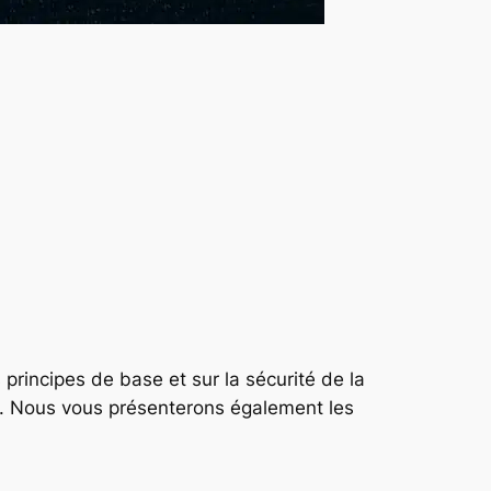
incipes de base et sur la sécurité de la
ée. Nous vous présenterons également les