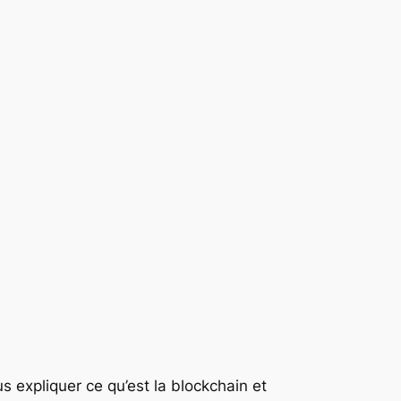
s expliquer ce qu’est la blockchain et