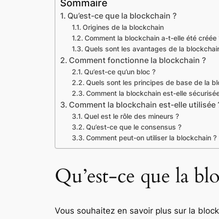
Sommaire
Qu’est-ce que la blockchain ?
Origines de la blockchain
Comment la blockchain a-t-elle été créée 
Quels sont les avantages de la blockchai
Comment fonctionne la blockchain ?
Qu’est-ce qu’un bloc ?
Quels sont les principes de base de la b
Comment la blockchain est-elle sécurisée
Comment la blockchain est-elle utilisée 
Quel est le rôle des mineurs ?
Qu’est-ce que le consensus ?
Comment peut-on utiliser la blockchain ?
Qu’est-ce que la bl
Vous souhaitez en savoir plus sur la block