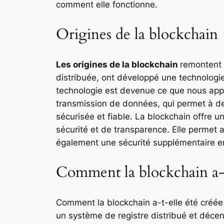
comment elle fonctionne.
Origines de la blockchain
Les origines de la blockchain
remontent 
distribuée, ont développé une technologie
technologie est devenue ce que nous appe
transmission de données, qui permet à de
sécurisée et fiable. La blockchain offre
sécurité et de transparence. Elle permet a
également une sécurité supplémentaire en
Comment la blockchain a-t
Comment la blockchain a-t-elle été créée
un système de registre distribué et décent