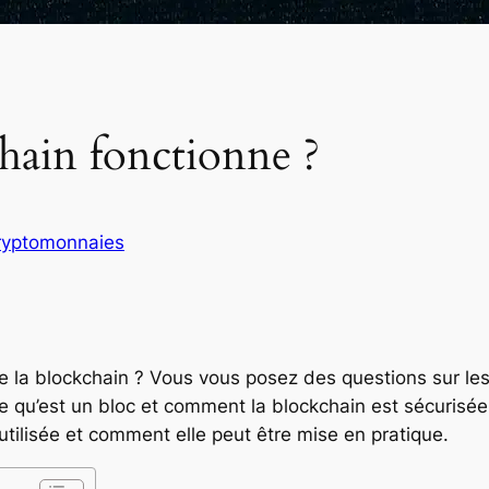
ain fonctionne ?
ryptomonnaies
 blockchain ? Vous vous posez des questions sur les pr
ce qu’est un bloc et comment la blockchain est sécuris
utilisée et comment elle peut être mise en pratique.