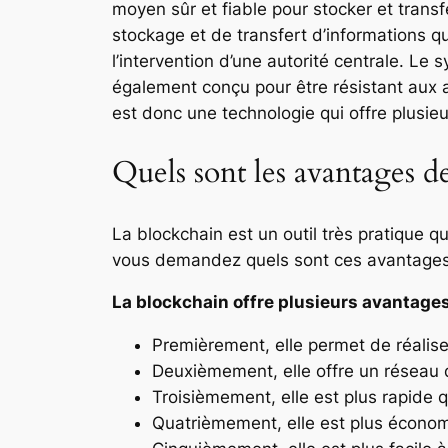
moyen sûr et fiable pour stocker et tran
stockage et de transfert d’informations q
l’intervention d’une autorité centrale. Le 
également conçu pour être résistant aux 
est donc une technologie qui offre plusi
Quels sont les avantages de
La blockchain est un outil très pratique q
vous demandez quels sont ces avantages
La blockchain offre plusieurs avantages
Premièrement, elle permet de réaliser
Deuxièmement, elle offre un réseau d
Troisièmement, elle est plus rapide 
Quatrièmement, elle est plus économ