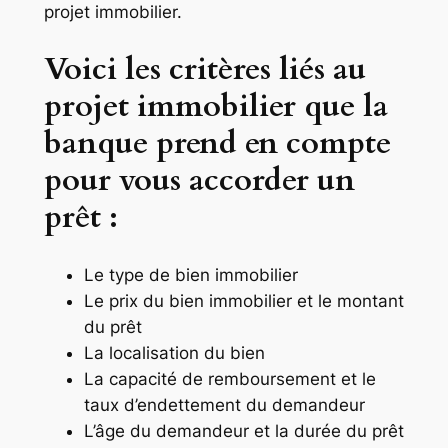
projet immobilier.
Voici les critères liés au
projet immobilier que la
banque prend en compte
pour vous accorder un
prêt :
Le type de bien immobilier
Le prix du bien immobilier et le montant
du prêt
La localisation du bien
La capacité de remboursement et le
taux d’endettement du demandeur
L’âge du demandeur et la durée du prêt