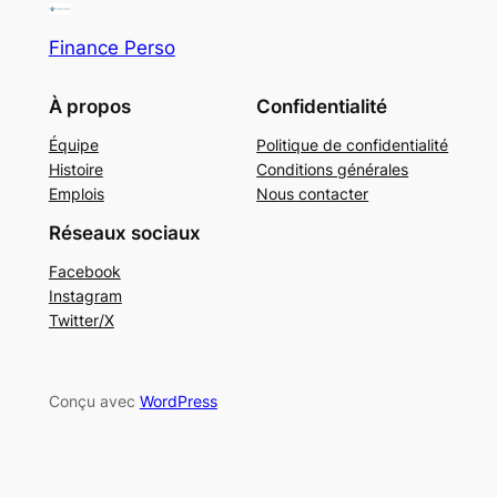
Finance Perso
À propos
Confidentialité
Équipe
Politique de confidentialité
Histoire
Conditions générales
Emplois
Nous contacter
Réseaux sociaux
Facebook
Instagram
Twitter/X
Conçu avec
WordPress