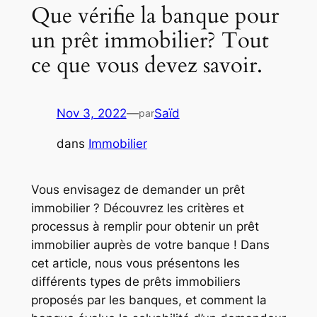
Que vérifie la banque pour
un prêt immobilier? Tout
ce que vous devez savoir.
Nov 3, 2022
—
Saïd
par
dans
Immobilier
Vous envisagez de demander un prêt
immobilier ? Découvrez les critères et
processus à remplir pour obtenir un prêt
immobilier auprès de votre banque ! Dans
cet article, nous vous présentons les
différents types de prêts immobiliers
proposés par les banques, et comment la