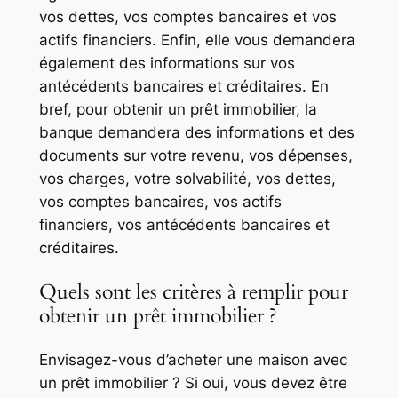
vos dettes, vos comptes bancaires et vos
actifs financiers. Enfin, elle vous demandera
également des informations sur vos
antécédents bancaires et créditaires. En
bref, pour obtenir un prêt immobilier, la
banque demandera des informations et des
documents sur votre revenu, vos dépenses,
vos charges, votre solvabilité, vos dettes,
vos comptes bancaires, vos actifs
financiers, vos antécédents bancaires et
créditaires.
Quels sont les critères à remplir pour
obtenir un prêt immobilier ?
Envisagez-vous d’acheter une maison avec
un prêt immobilier ? Si oui, vous devez être