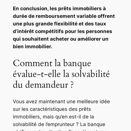
En conclusion, les prêts immobiliers à
durée de remboursement variable offrent
une plus grande flexibilité et des taux
d’intérêt compétitifs pour les personnes
qui souhaitent acheter ou améliorer un
bien immobilier.
Comment la banque
évalue-t-elle la solvabilité
du demandeur ?
Vous avez maintenant une meilleure idée
sur les caractéristiques des prêts
immobiliers, mais qu’en est-il de la
solvabilité de l’emprunteur ? La banque