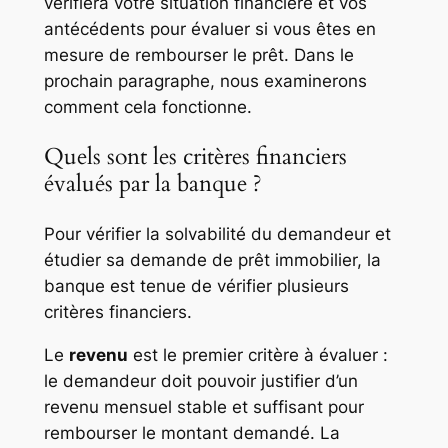
vérifiera votre situation financière et vos
antécédents pour évaluer si vous êtes en
mesure de rembourser le prêt. Dans le
prochain paragraphe, nous examinerons
comment cela fonctionne.
Quels sont les critères financiers
évalués par la banque ?
Pour vérifier la solvabilité du demandeur et
étudier sa demande de prêt immobilier, la
banque est tenue de vérifier plusieurs
critères financiers.
Le
revenu
est le premier critère à évaluer :
le demandeur doit pouvoir justifier d’un
revenu mensuel stable et suffisant pour
rembourser le montant demandé. La