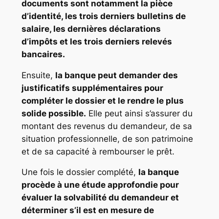
documents sont notamment la pièce
d’identité, les trois derniers bulletins de
salaire, les dernières déclarations
d’impôts et les trois derniers relevés
bancaires.
Ensuite,
la banque peut demander des
justificatifs supplémentaires pour
compléter le dossier et le rendre le plus
solide possible.
Elle peut ainsi s’assurer du
montant des revenus du demandeur, de sa
situation professionnelle, de son patrimoine
et de sa capacité à rembourser le prêt.
Une fois le dossier complété,
la banque
procède à une étude approfondie pour
évaluer la solvabilité du demandeur et
déterminer s’il est en mesure de