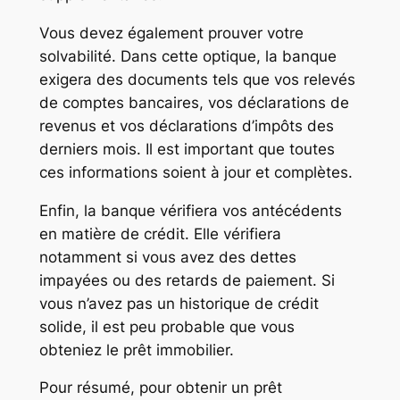
Vous devez également prouver votre
solvabilité. Dans cette optique, la banque
exigera des documents tels que vos relevés
de comptes bancaires, vos déclarations de
revenus et vos déclarations d’impôts des
derniers mois. Il est important que toutes
ces informations soient à jour et complètes.
Enfin, la banque vérifiera vos antécédents
en matière de crédit. Elle vérifiera
notamment si vous avez des dettes
impayées ou des retards de paiement. Si
vous n’avez pas un historique de crédit
solide, il est peu probable que vous
obteniez le prêt immobilier.
Pour résumé, pour obtenir un prêt