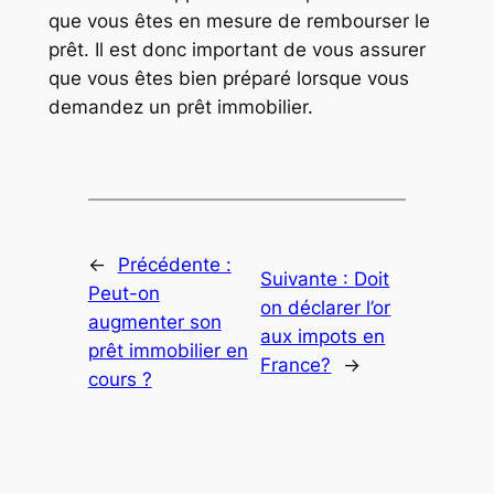
que vous êtes en mesure de rembourser le
prêt. Il est donc important de vous assurer
que vous êtes bien préparé lorsque vous
demandez un prêt immobilier.
←
Précédente :
Suivante :
Doit
Peut-on
on déclarer l’or
augmenter son
aux impots en
prêt immobilier en
France?
→
cours ?