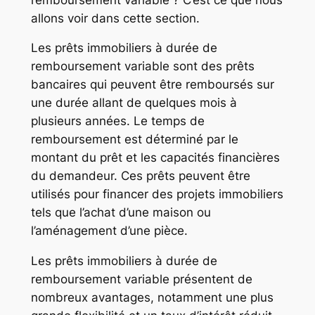
allons voir dans cette section.
Les prêts immobiliers à durée de
remboursement variable sont des prêts
bancaires qui peuvent être remboursés sur
une durée allant de quelques mois à
plusieurs années. Le temps de
remboursement est déterminé par le
montant du prêt et les capacités financières
du demandeur. Ces prêts peuvent être
utilisés pour financer des projets immobiliers
tels que l’achat d’une maison ou
l’aménagement d’une pièce.
Les prêts immobiliers à durée de
remboursement variable présentent de
nombreux avantages, notamment une plus