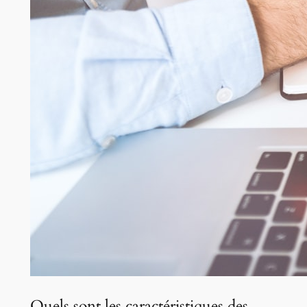
Quels sont les caractéristiques des