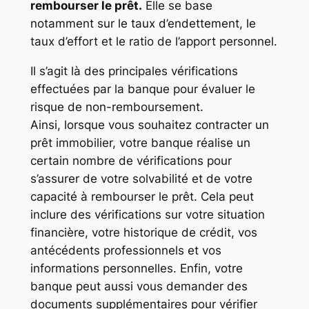
rembourser le prêt.
Elle se base
notamment sur le taux d’endettement, le
taux d’effort et le ratio de l’apport personnel.
Il s’agit là des principales vérifications
effectuées par la banque pour évaluer le
risque de non-remboursement.
Ainsi, lorsque vous souhaitez contracter un
prêt immobilier, votre banque réalise un
certain nombre de vérifications pour
s’assurer de votre solvabilité et de votre
capacité à rembourser le prêt. Cela peut
inclure des vérifications sur votre situation
financière, votre historique de crédit, vos
antécédents professionnels et vos
informations personnelles. Enfin, votre
banque peut aussi vous demander des
documents supplémentaires pour vérifier