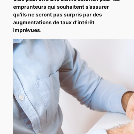
emprunteurs qui souhaitent s’assurer
qu’ils ne seront pas surpris par des
augmentations de taux d’intérêt
imprévues
.