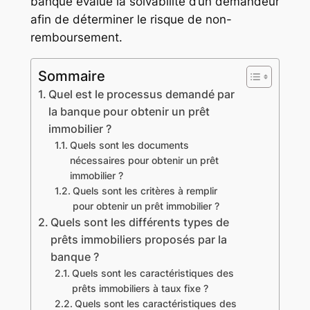
banque évalue la solvabilité d’un demandeur
afin de déterminer le risque de non-
remboursement.
Sommaire
Quel est le processus demandé par
la banque pour obtenir un prêt
immobilier ?
Quels sont les documents
nécessaires pour obtenir un prêt
immobilier ?
Quels sont les critères à remplir
pour obtenir un prêt immobilier ?
Quels sont les différents types de
prêts immobiliers proposés par la
banque ?
Quels sont les caractéristiques des
prêts immobiliers à taux fixe ?
Quels sont les caractéristiques des