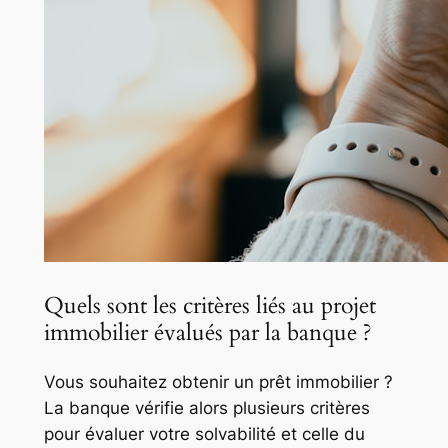
Quels sont les critères liés au projet
immobilier évalués par la banque ?
Vous souhaitez obtenir un prêt immobilier ?
La banque vérifie alors plusieurs critères
pour évaluer votre solvabilité et celle du