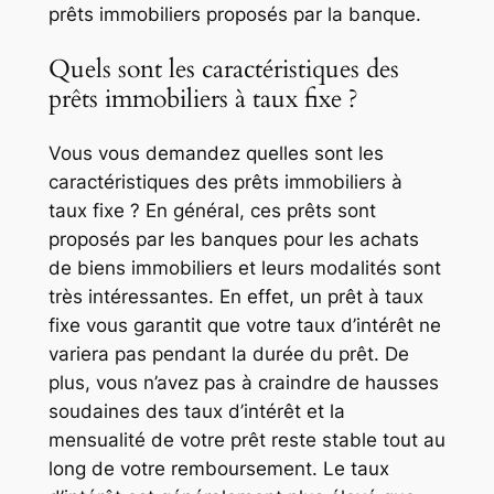
prêts immobiliers proposés par la banque.
Quels sont les caractéristiques des
prêts immobiliers à taux fixe ?
Vous vous demandez quelles sont les
caractéristiques des prêts immobiliers à
taux fixe ? En général, ces prêts sont
proposés par les banques pour les achats
de biens immobiliers et leurs modalités sont
très intéressantes. En effet, un prêt à taux
fixe vous garantit que votre taux d’intérêt ne
variera pas pendant la durée du prêt. De
plus, vous n’avez pas à craindre de hausses
soudaines des taux d’intérêt et la
mensualité de votre prêt reste stable tout au
long de votre remboursement. Le taux