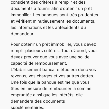
conscient des critères à remplir et des
documents à fournir afin d’obtenir un prêt
immobilier. Les banques sont très prudentes
et vérifient minutieusement les documents,
les informations et les antécédents du
demandeur.
Pour obtenir un prêt immobilier, vous devez
remplir plusieurs critères. Tout d’abord, vous
devez prouver que vous avez une solide
capacité de remboursement.
L’établissement bancaire étudiera donc vos
revenus, vos charges et vos autres dettes.
Une fois que la banque estime que vous
êtes en mesure de rembourser la somme
empruntée ainsi que les intérêts, elle
demandera des documents
supplémentaires.