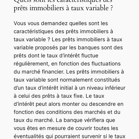
prêts immobiliers à taux variable ?
Vous vous demandez quelles sont les
caractéristiques des prêts immobiliers à
taux variable ? Les prêts immobiliers à taux
variable proposés par les banques sont des
prêts dont le taux d’intérêt fluctue
régulièrement, en fonction des fluctuations
du marché financier. Les prêts immobiliers à
taux variable sont normalement constitués
d’un taux d’intérêt initial à un niveau inférieur
à celui des prêts à taux fixe. Le taux
d’intérêt peut alors monter ou descendre en
fonction des conditions des marchés et du
taux du marché. La banque vérifiera que
vous êtes en mesure de couvrir toutes les
éventualités qui pourraient survenir si le taux