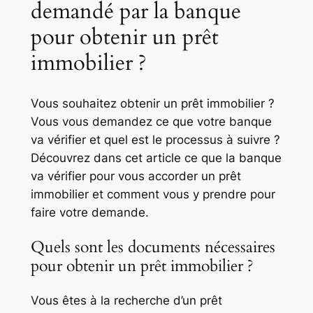
demandé par la banque
pour obtenir un prêt
immobilier ?
Vous souhaitez obtenir un prêt immobilier ?
Vous vous demandez ce que votre banque
va vérifier et quel est le processus à suivre ?
Découvrez dans cet article ce que la banque
va vérifier pour vous accorder un prêt
immobilier et comment vous y prendre pour
faire votre demande.
Quels sont les documents nécessaires
pour obtenir un prêt immobilier ?
Vous êtes à la recherche d’un prêt