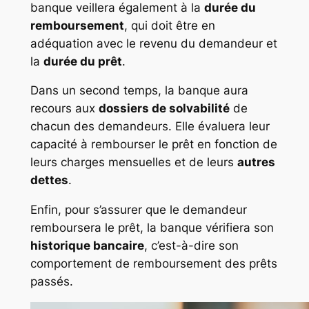
banque veillera également à la
durée du
remboursement
, qui doit être en
adéquation avec le revenu du demandeur et
la
durée du prêt
.
Dans un second temps, la banque aura
recours aux
dossiers de solvabilité
de
chacun des demandeurs. Elle évaluera leur
capacité à rembourser le prêt en fonction de
leurs charges mensuelles et de leurs
autres
dettes
.
Enfin, pour s’assurer que le demandeur
remboursera le prêt, la banque vérifiera son
historique bancaire
, c’est-à-dire son
comportement de remboursement des prêts
passés.