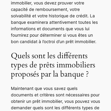
immobilier, vous devez prouver votre
capacité de remboursement, votre
solvabilité et votre historique de crédit. La
banque examinera attentivement toutes les
informations et documents que vous lui
fournirez pour déterminer si vous êtes un
bon candidat à l’octroi d’un prêt immobilier.
Quels sont les différents
types de prêts immobiliers
proposés par la banque ?
Maintenant que vous savez quels
documents et critères sont nécessaires pour
obtenir un prêt immobilier, vous pouvez vous
demander quels sont les différents types de