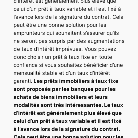
d’intérêt est généralement plus élevé que
celui d’un prêt à taux variable et il est fixé à
l’avance lors de la signature du contrat. Cela
peut être une bonne solution pour les
emprunteurs qui souhaitent s’assurer qu’ils
ne seront pas surpris par des augmentations
de taux d’intérêt imprévues. Vous pouvez
donc choisir un prêt à taux fixe en toute
confiance si vous souhaitez bénéficier d’une
mensualité stable et d’un taux d’intérêt
garanti.
Les prêts immobiliers à taux fixe
sont proposés par les banques pour les
achats de biens immobiliers et leurs
modalités sont très intéressantes. Le taux
d’intérêt est généralement plus élevé que
celui d’un prêt à taux variable et il est fixé
à l’avance lors de la signature du contrat.
Cela peut être une bonne solution pour les