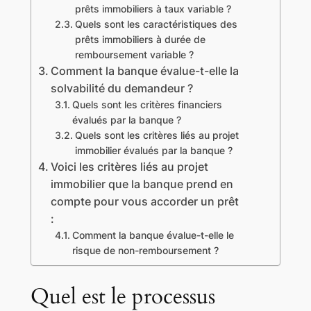
prêts immobiliers à taux variable ?
Quels sont les caractéristiques des
prêts immobiliers à durée de
remboursement variable ?
Comment la banque évalue-t-elle la
solvabilité du demandeur ?
Quels sont les critères financiers
évalués par la banque ?
Quels sont les critères liés au projet
immobilier évalués par la banque ?
Voici les critères liés au projet
immobilier que la banque prend en
compte pour vous accorder un prêt
:
Comment la banque évalue-t-elle le
risque de non-remboursement ?
Quel est le processus