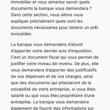
immobilier et vous aimeriez savoir quels
documents la banque vous demandera ?
Dans cette section, nous allons vous
expliquer précisément quels sont les
documents nécessaires pour obtenir un prêt
immobilier.
La banque vous demandera d’abord
d’apporter votre dernier avis d’imposition.
C’est un document fiscal qui vous permet de
justifier votre niveau de revenu. De plus, elle
vous demandera d’apporter des justificatifs
de vos dépenses et de vos charges, ainsi
que des documents qui attesteront de la
solvabilité de votre entreprise, si vous êtes
salarié ou que vous êtes propriétaire d’une
entreprise. La banque vous demandera
également de fournir des informations sur