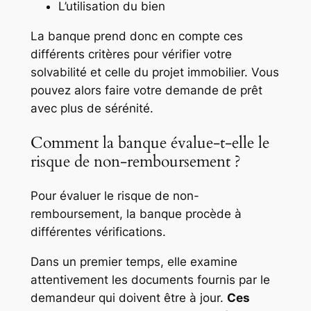
L’utilisation du bien
La banque prend donc en compte ces
différents critères pour vérifier votre
solvabilité et celle du projet immobilier. Vous
pouvez alors faire votre demande de prêt
avec plus de sérénité.
Comment la banque évalue-t-elle le
risque de non-remboursement ?
Pour évaluer le risque de non-
remboursement, la banque procède à
différentes vérifications.
Dans un premier temps, elle examine
attentivement les documents fournis par le
demandeur qui doivent être à jour.
Ces