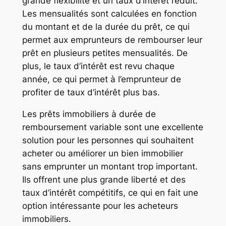
grande flexibilité et un taux d’intérêt réduit.
Les mensualités sont calculées en fonction
du montant et de la durée du prêt, ce qui
permet aux emprunteurs de rembourser leur
prêt en plusieurs petites mensualités. De
plus, le taux d’intérêt est revu chaque
année, ce qui permet à l’emprunteur de
profiter de taux d’intérêt plus bas.
Les prêts immobiliers à durée de
remboursement variable sont une excellente
solution pour les personnes qui souhaitent
acheter ou améliorer un bien immobilier
sans emprunter un montant trop important.
Ils offrent une plus grande liberté et des
taux d’intérêt compétitifs, ce qui en fait une
option intéressante pour les acheteurs
immobiliers.