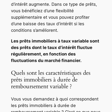
d’intérêt augmente. Dans ce type de prêts,
vous bénéficiez d’une flexibilité
supplémentaire et vous pouvez profiter
d’une baisse des taux d’intérêt si les
conditions s’améliorent.
Les prêts immobiliers à taux variable sont
des prêts dont le taux d’intérêt fluctue
régulièrement, en fonction des
fluctuations du marché financier.
Quels sont les caractéristiques des
prêts immobiliers à durée de
remboursement variable ?
Vous vous demandez à quoi correspondent
les prêts immobiliers à durée de
remboursement variable ? C’est ce que nous